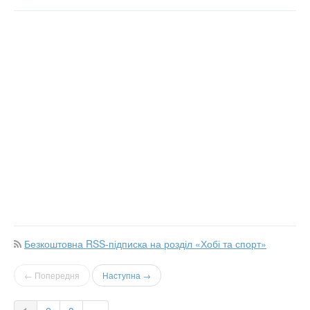
Безкоштовна RSS-підписка на розділ «Хобі та спорт»
← Попередня
Наступна →