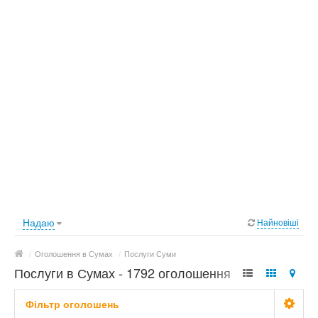
Надаю
Найновіші
/
Оголошення в Сумах
/
Послуги Суми
Послуги в Сумах - 1792 оголошення
Фільтр оголошень