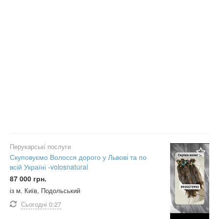
Перукарські послуги
Скуповуємо Волосся дорого у Львові та по
всій Україні -volosnatural
87 000 грн.
із м. Київ, Подольський
Сьогодні
0:27