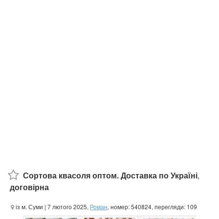
Сортова квасоля оптом. Доставка по Україні
,
договірна
із м. Суми
| 7 лютого 2025,
Роман
, номер: 540824, перегляди: 109