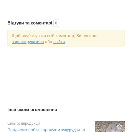
Відгуки та коментарі
0
Щоб опублікувати свій коментар, Ви повинні
зареєструватися
або
ввійти
.
Інші схожі оголошення
Сільгосппродукція
Продаємо побічні продукти кукурудзи та