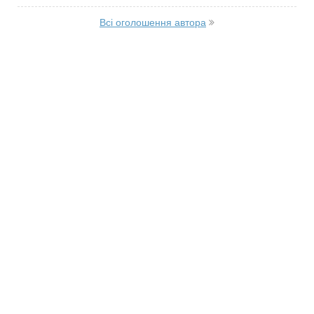
Всі оголошення автора