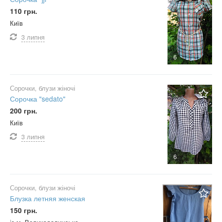
110 грн.
Київ
3 липня
6
Сорочки, блузи жіночі
Сорочка "sedato"
200 грн.
Київ
3 липня
6
Сорочки, блузи жіночі
Блузка летняя женская
150 грн.