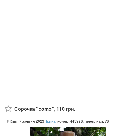
Сорочка "como"
,
110 грн.
Київ
| 7 жовтня 2023,
Ірина
, номер: 443998, перегляди: 78