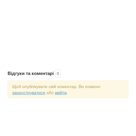
Відгуки та коментарі
0
Щоб опублікувати свій коментар, Ви повинні
зареєструватися
або
ввійти
.