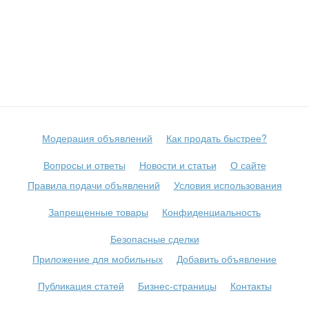
Модерация объявлений
Как продать быстрее?
Вопросы и ответы
Новости и статьи
О сайте
Правила подачи объявлений
Условия использования
Запрещенные товары
Конфиденциальность
Безопасные сделки
Приложение для мобильных
Добавить объявление
Публикация статей
Бизнес-страницы
Контакты