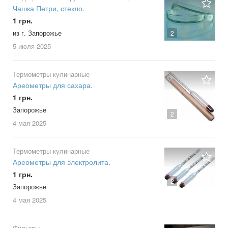
Чашка Петри, стекло.
1 грн.
из г. Запорожье
2
5 июля
2025
Термометры кулинарные
Ареометры для сахара.
1 грн.
Запорожье
2
4 мая
2025
Термометры кулинарные
Ареометры для электролита.
1 грн.
2
Запорожье
4 мая
2025
Фильтры