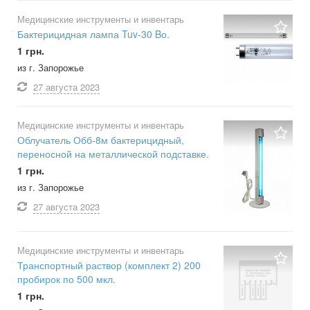
Медицинские инструменты и инвентарь
Бактерицидная лампа Tuv-30 Bо.
1 грн.
из г. Запорожье
27 августа
2023
Медицинские инструменты и инвентарь
Облучатель Обб-8м бактерицидный,
переносной на металлической подставке.
1 грн.
из г. Запорожье
27 августа
2023
Медицинские инструменты и инвентарь
Транспортный раствор (комплект 2) 200
пробирок по 500 мкл.
1 грн.