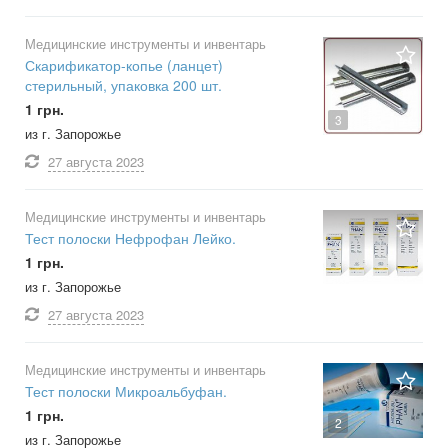
Медицинские инструменты и инвентарь
Скарификатор-копье (ланцет)
стерильный, упаковка 200 шт.
1 грн.
3
из г. Запорожье
27 августа
2023
Медицинские инструменты и инвентарь
Тест полоски Нефрофан Лейко.
1 грн.
из г. Запорожье
27 августа
2023
Медицинские инструменты и инвентарь
Тест полоски Микроальбуфан.
1 грн.
2
из г. Запорожье