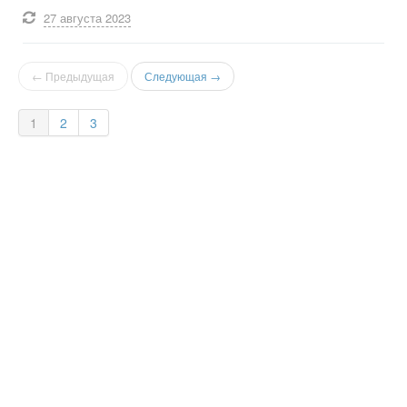
27 августа
2023
← Предыдущая
Следующая →
1
2
3