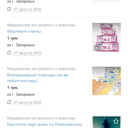
из г. Запорожье
27 августа
2023
Медицинские инструменты и инвентарь
Марлевые отрезы.
1 грн.
из г. Запорожье
4
27 августа
2023
Медицинские инструменты и инвентарь
Бактерицидный пластырь (он же
лейкопластырь)
1 грн.
из г. Запорожье
27 августа
2023
Медицинские инструменты и инвентарь
Краситель азур-эозин по Романовскому.