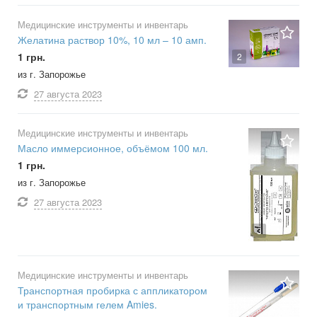
Медицинские инструменты и инвентарь
Желатина раствор 10%, 10 мл – 10 амп.
1 грн.
2
из г. Запорожье
27 августа
2023
Медицинские инструменты и инвентарь
Масло иммерсионное, объёмом 100 мл.
1 грн.
из г. Запорожье
27 августа
2023
3
Медицинские инструменты и инвентарь
Транспортная пробирка с аппликатором
и транспортным гелем Amies.