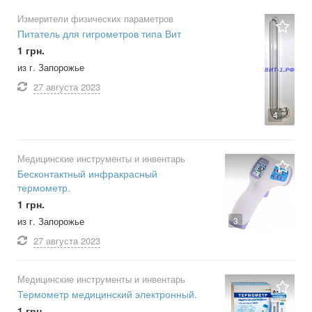
Измерители физических параметров
Питатель для гигрометров типа Вит
1 грн.
из г. Запорожье
27 августа
2023
4
Медицинские инструменты и инвентарь
Бесконтактный инфракрасный
термометр.
1 грн.
3
из г. Запорожье
27 августа
2023
Медицинские инструменты и инвентарь
Термометр медицинский электронный.
1 грн.