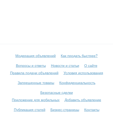
Модерация объявлений
Как продать быстрее?
Вопросы и ответы
Новости и статьи
О сайте
Правила подачи объявлений
Условия использования
Запрещенные товары
Конфиденциальность
Безопасные сделки
Приложение для мобильных
Добавить объявление
Публикация статей
Бизнес-страницы
Контакты