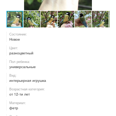
Состояние:
Новое
Цвет:
разноцветный
Пол ребенка:
универсальные
Вид:
интерьерная игрушка
Возрастная категория:
от 12-ти лет
Материал:
фетр