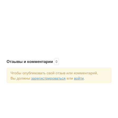
Отзывы и комментарии
0
Чтобы опубликовать свой отзыв или комментарий,
Вы должны
зарегистрироваться
или
войти
.