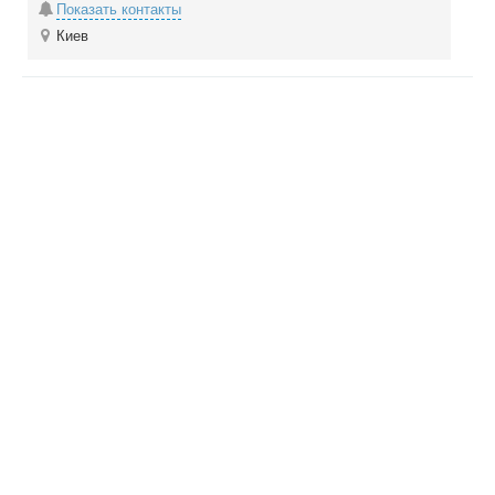
Показать контакты
Киев