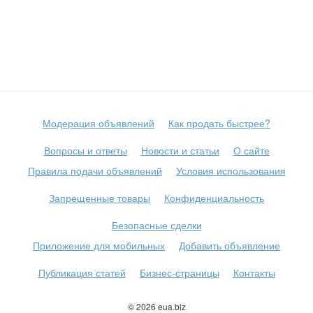
Модерация объявлений
Как продать быстрее?
Вопросы и ответы
Новости и статьи
О сайте
Правила подачи объявлений
Условия использования
Запрещенные товары
Конфиденциальность
Безопасные сделки
Приложение для мобильных
Добавить объявление
Публикация статей
Бизнес-страницы
Контакты
© 2026 eua.biz