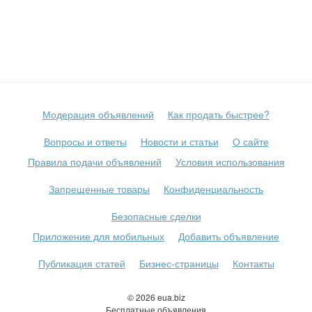
Модерация объявлений
Как продать быстрее?
Вопросы и ответы
Новости и статьи
О сайте
Правила подачи объявлений
Условия использования
Запрещенные товары
Конфиденциальность
Безопасные сделки
Приложение для мобильных
Добавить объявление
Публикация статей
Бизнес-страницы
Контакты
© 2026 eua.biz
Бесплатные объявления