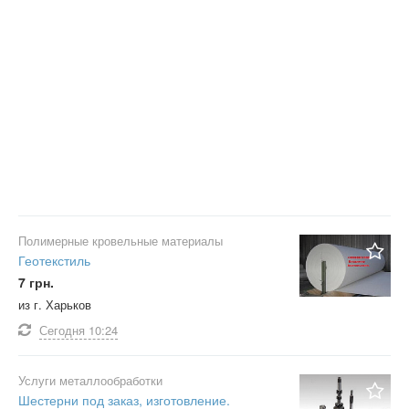
Полимерные кровельные материалы
Геотекстиль
7 грн.
из г. Харьков
Сегодня
10:24
Услуги металлообработки
Шестерни под заказ, изготовление.