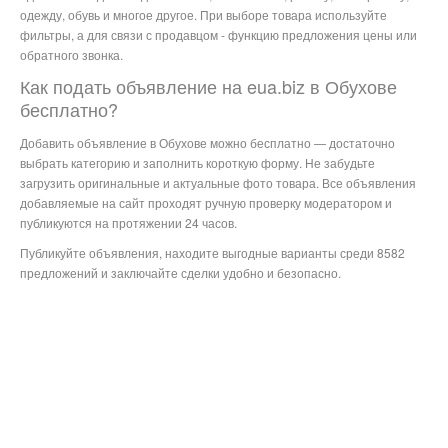
одежду, обувь и многое другое. При выборе товара используйте
фильтры, а для связи с продавцом - функцию предложения цены или
обратного звонка.
Как подать объявление на eua.biz в Обухове
бесплатно?
Добавить объявление в Обухове можно бесплатно — достаточно
выбрать категорию и заполнить короткую форму. Не забудьте
загрузить оригинальные и актуальные фото товара. Все объявления
добавляемые на сайт проходят ручную проверку модератором и
публикуются на протяжении 24 часов.
Публикуйте объявления, находите выгодные варианты среди 8582
предложений и заключайте сделки удобно и безопасно.