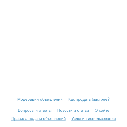
Модерация объявлений
Как продать быстрее?
Вопросы и ответы
Новости и статьи
О сайте
Правила подачи объявлений
Условия использования