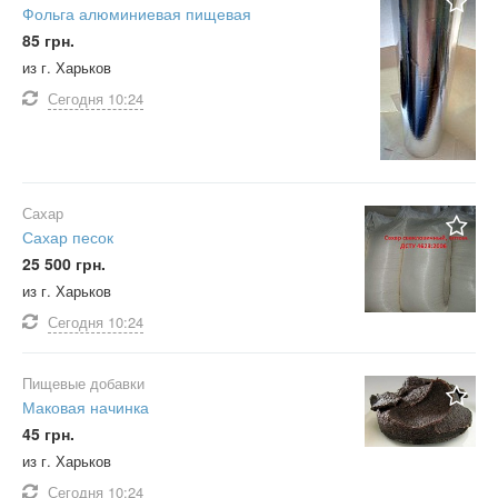
Фольга алюминиевая пищевая
85 грн.
из г. Харьков
Сегодня
10:24
Сахар
Сахар песок
25 500 грн.
из г. Харьков
Сегодня
10:24
Пищевые добавки
Маковая начинка
45 грн.
из г. Харьков
Сегодня
10:24