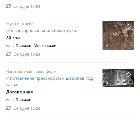
Сегодня
10:24
Мука и отруби
Цельнозерновая спельтовая мука.
30 грн.
из г. Харьков, Московский
2
Сегодня
10:24
Изготовление пресс-форм
Изготовление пресс-форм и штампов под
2
заказ.
Договорная
из г. Харьков
Сегодня
10:24