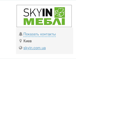
Показать контакты
Киев
skyin.com.ua