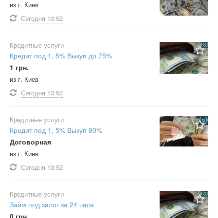
из г. Киев
Сегодня
13:52
Кредитные услуги
Кредит под 1, 5% Выкуп до 75%
1 грн.
из г. Киев
Сегодня
13:52
Кредитные услуги
Кредит под 1, 5% Выкуп 80%
Договорная
из г. Киев
Сегодня
13:52
Кредитные услуги
Займ под залог за 24 часа
0 грн.