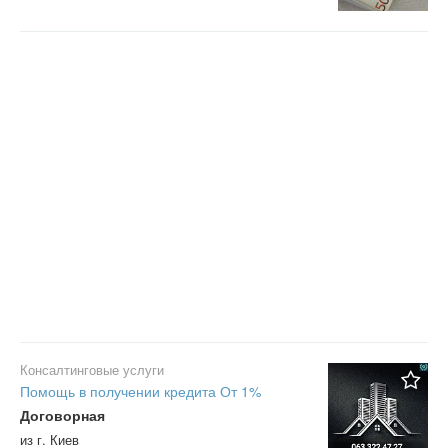
Консалтинговые услуги
Помощь в получении кредита От 1%
Договорная
из г. Киев