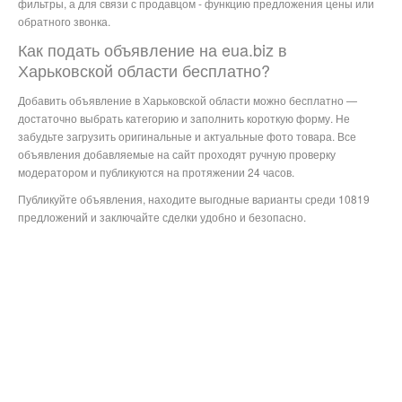
фильтры, а для связи с продавцом - функцию предложения цены или
обратного звонка.
Как подать объявление на eua.biz в
Харьковской области бесплатно?
Добавить объявление в Харьковской области можно бесплатно —
достаточно выбрать категорию и заполнить короткую форму. Не
забудьте загрузить оригинальные и актуальные фото товара. Все
объявления добавляемые на сайт проходят ручную проверку
модератором и публикуются на протяжении 24 часов.
Публикуйте объявления, находите выгодные варианты среди 10819
предложений и заключайте сделки удобно и безопасно.