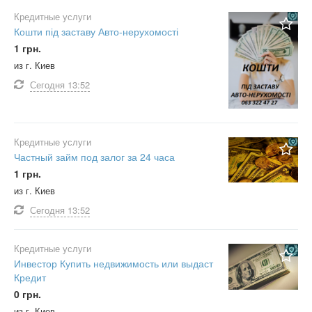
Кредитные услуги
Кошти під заставу Авто-нерухомості
1 грн.
из г. Киев
Сегодня
13:52
Кредитные услуги
Частный займ под залог за 24 часа
1 грн.
из г. Киев
Сегодня
13:52
Кредитные услуги
Инвестор Купить недвижимость или выдаст
Кредит
0 грн.
из г. Киев