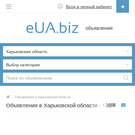
Вход в личный кабинет
Русский
объявления
Русский
Українська
Харьковская область
Выбор категории
/
Объявления в Харьковской области
Объявления в Харьковской области - 10819
предложений