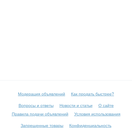
Модерация объявлений
Как продать быстрее?
Вопросы и ответы
Новости и статьи
О сайте
Правила подачи объявлений
Условия использования
Запрещенные товары
Конфиденциальность