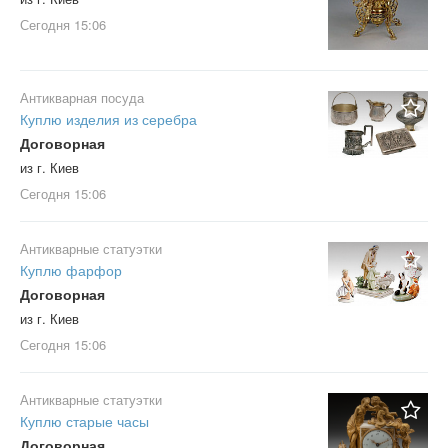
Сегодня
15:06
Антикварная посуда
Куплю изделия из серебра
Договорная
из г. Киев
Сегодня
15:06
Антикварные статуэтки
Куплю фарфор
Договорная
из г. Киев
Сегодня
15:06
Антикварные статуэтки
Куплю старые часы
Договорная