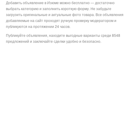
Добавить объявление в Изюме можно бесплатно — достаточно
выбрать категорию и заполнить короткую форму. Не забудьте
загрузить оригинальные и актуальные фото товара. Все объявления
добавляемые на сайт проходят ручную проверку модератором и
публикуются на протяжении 24 часов.
Публикуйте объявления, находите выгодные варианты среди 8548
предложений и заключайте сделки удобно и безопасно.