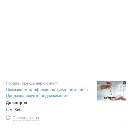
Продаж, оренда нерухомості
Оказываем профессиональную помощь в
Продаже/покупке недвижимости
Договірна
із м. Київ
Сьогодні
12:39