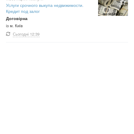
Услуги срочного выкупа недвижимости.
Кредит под залог
Договірна
із м. Київ
Сьогодні
12:39