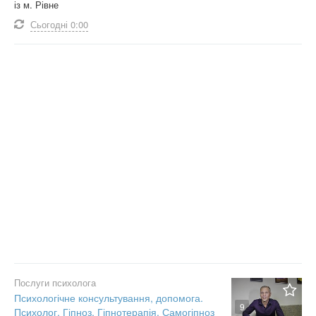
із м. Рівне
Сьогодні
0:00
Послуги психолога
Психологічне консультування, допомога.
9
Психолог. Гіпноз. Гіпнотерапія. Самогіпноз