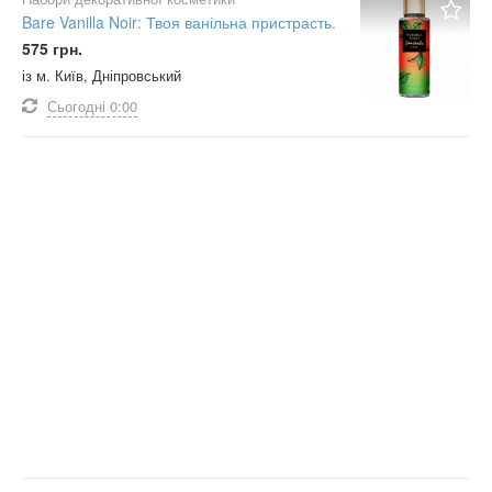
Bare Vanilla Noir: Твоя ванільна пристрасть.
575 грн.
із м. Київ, Дніпровський
Сьогодні
0:00