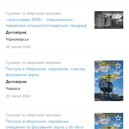
Сушіння та зберігання зернових
«транссервіс 2008» - Накопичення і
перевалка сільськогосподарської продукції
Договірна
Чорноморськ
22 липня
2024
Сушіння та зберігання зернових
Послуги зі зберігання, перевалки, очистки,
фасування зерна
Договірна
Черкаси
22 липня
2024
Сушіння та зберігання зернових
Послуги зі зберігання, перевалки,
очищення та фасування зерна у біг-беги