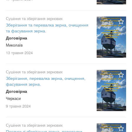
Сушіння та зберігання зернових
Зберігання та перевалка зерна, очищення
та фасування зерна.
Договірна
Миколаїв
13 травня
2024
Сушіння та зберігання зернових
Зберігання, перевалка зерна, очищення,
фасування зерна.
Договірна
Черкаси
9 травня
2024
Сушіння та зберігання зернових
Послуги зі зберігання зерна, перевалки,