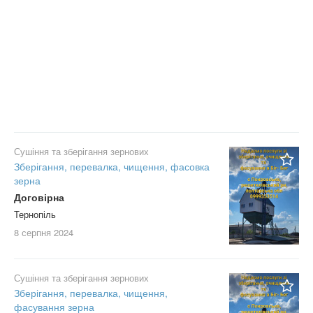
Сушіння та зберігання зернових
Зберігання, перевалка, чищення, фасовка
зерна
Договірна
Тернопіль
8 серпня
2024
Сушіння та зберігання зернових
Зберігання, перевалка, чищення,
фасування зерна