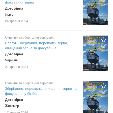
фасування зерна
Договірна
Львів
24 травня
2024
Сушіння та зберігання зернових
Послуги зберігання, перевалки зерна,
очищення зерна та фасування
Договірна
Чернівці
21 травня
2024
Сушіння та зберігання зернових
Зберігання, перевалка, очищення зерна та
фасування у біг беги.
Договірна
Житомир
17 травня
2024