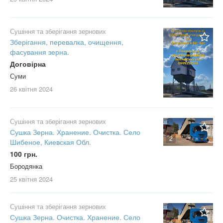
Сушіння та зберігання зернових
Зберігання, перевалка, очищення,
фасування зерна.
Договірна
Суми
26 квітня
2024
Сушіння та зберігання зернових
Сушка Зерна. Хранение. Очистка. Село
2
Шибеное, Киевская Обл.
100 грн.
Бородянка
25 квітня
2024
Сушіння та зберігання зернових
Сушка Зерна. Очистка. Хранение. Село