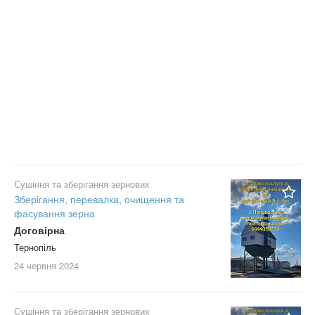
Сушіння та зберігання зернових
Зберігання, перевалка, очищення та
фасування зерна
Договірна
Тернопіль
24 червня
2024
Сушіння та зберігання зернових