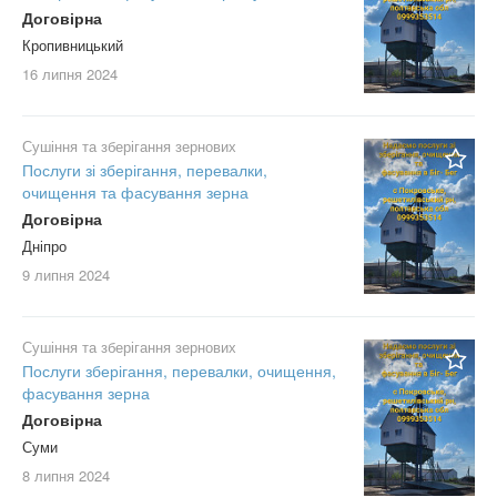
Договірна
Кропивницький
16 липня
2024
Сушіння та зберігання зернових
Послуги зі зберігання, перевалки,
очищення та фасування зерна
Договірна
Дніпро
9 липня
2024
Сушіння та зберігання зернових
Послуги зберігання, перевалки, очищення,
фасування зерна
Договірна
Суми
8 липня
2024