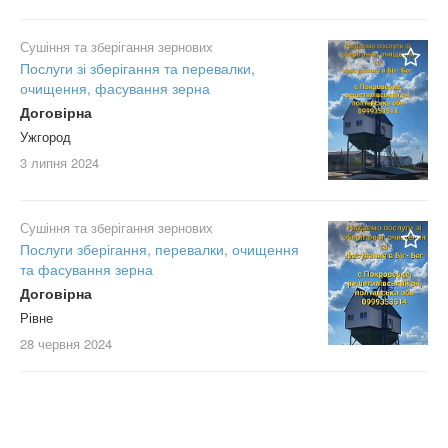
Сушіння та зберігання зернових
Послуги зі зберігання та перевалки,
очищення, фасування зерна
Договірна
Ужгород
3 липня
2024
Сушіння та зберігання зернових
Послуги зберігання, перевалки, очищення
та фасування зерна
Договірна
Рівне
28 червня
2024