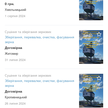
0 грн.
Хмельницький
1 серпня
2024
Сушіння та зберігання зернових
Зберігання, перевалка, очистка, фасування
зерна
Договірна
Житомир
31 липня
2024
Сушіння та зберігання зернових
Зберігання, перевалки, очистки, фасування
зерна
Договірна
Кропивницький
26 липня
2024