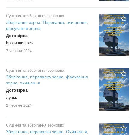
Сушіння та зберігання зернових
Зберігання зерна. Перевалка, очищення,
фасування зерна
Договірна
Кропивницький
7 червня
2024
Сушіння та зберігання зернових
Зберігання, перевалка зерна, фасування
зерна, очищення
Договірна
Луцьк
2 червня
2024
Сушіння та зберігання зернових
Зберігання, перевалка зерна. Очищення,