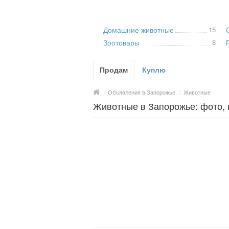
Домашние животные
15
Зоотовары
8
Продам
Куплю
/
Объявления в Запорожье
/
Животные
Животные в Запорожье: фото,