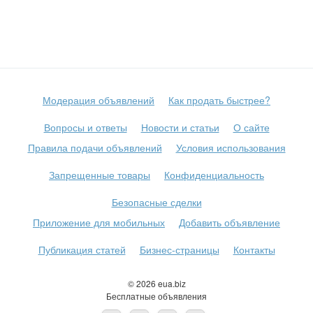
Модерация объявлений
Как продать быстрее?
Вопросы и ответы
Новости и статьи
О сайте
Правила подачи объявлений
Условия использования
Запрещенные товары
Конфиденциальность
Безопасные сделки
Приложение для мобильных
Добавить объявление
Публикация статей
Бизнес-страницы
Контакты
© 2026 eua.biz
Бесплатные объявления