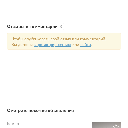
Отзывы и комментарии
0
Чтобы опубликовать свой отзыв или комментарий,
Вы должны
зарегистрироваться
или
войти
.
Смотрите похожие объявления
Котята