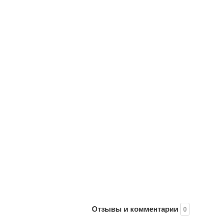
Отзывы и комментарии
0