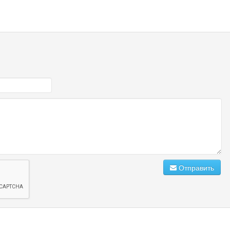
Отправить