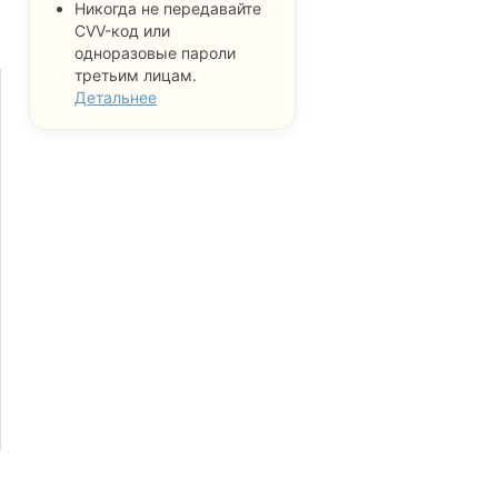
Никогда не передавайте
CVV-код или
одноразовые пароли
третьим лицам.
Детальнее