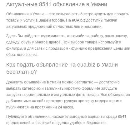
Актуальные 8541 объявление в Умани
Объявления в Умани — это возможность быстро купить или продать
товары и услуги в Вашем городе. На eUA.biz доступны тысячи
актуальных предложений от частных лиц и компаний.
Здесь Вы найдете недвижимость, автомобили, работу, электронику,
одежду, обувь и многое другое. При выборе товара используйте
фильтры, а для связи с продавцом - функцию предложения цены или
обратного звонка.
Как подать объявление на eua.biz в Умани
бесплатно?
Добавить объявление в Умани можно бесплатно — достаточно
выбрать категорию и заполнить короткую форму. Не забудьте
загрузить оригинальные и актуальные фото товара. Все объявления
добавляемые на сайт проходят ручную проверку модератором и
публикуются на протяжении 24 часов.
Публикуйте объявления, находите выгодные варианты среди 8541
предложений и заключайте сделки удобно и безопасно.