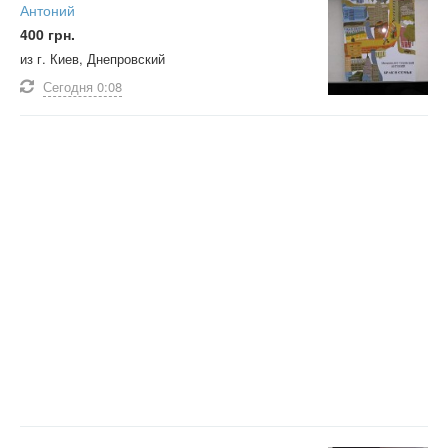
Антоний
400 грн.
из г. Киев, Днепровский
Сегодня
0:08