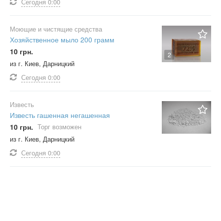
Сегодня
0:00
Моющие и чистящие средства
Хозяйственное мыло 200 грамм
10 грн.
2
из г. Киев, Дарницкий
Сегодня
0:00
Известь
Известь гашенная негашенная
10 грн.
Торг возможен
из г. Киев, Дарницкий
Сегодня
0:00