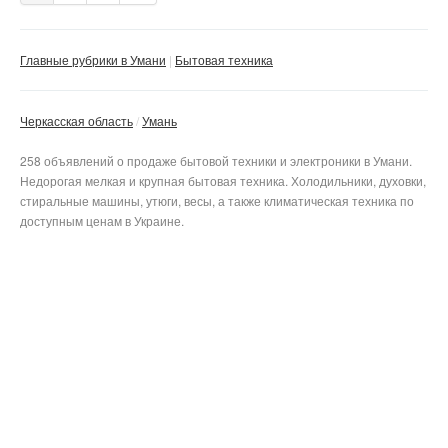
Главные рубрики в Умани
Бытовая техника
Черкасская область
Умань
258 объявлений о продаже бытовой техники и электроники в Умани.
Недорогая мелкая и крупная бытовая техника. Холодильники, духовки,
стиральные машины, утюги, весы, а также климатическая техника по
доступным ценам в Украине.