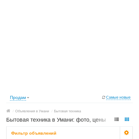
Продам
Самые новые
/
Объявления в Умани
/
Бытовая техника
Бытовая техника в Умани: фото, цены
Фильтр объявлений