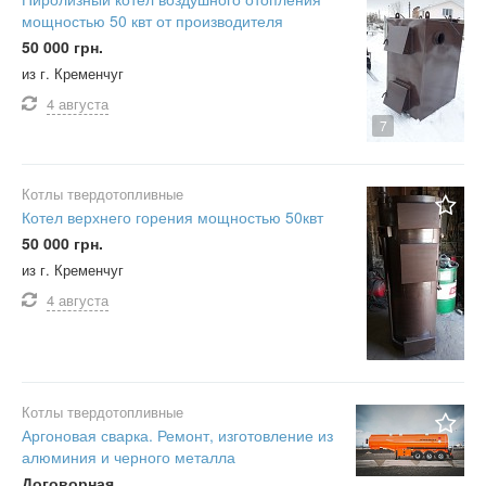
мощностью 50 квт от производителя
50 000 грн.
из г. Кременчуг
4 августа
7
Котлы твердотопливные
Котел верхнего горения мощностью 50квт
50 000 грн.
из г. Кременчуг
4 августа
Котлы твердотопливные
Аргоновая сварка. Ремонт, изготовление из
алюминия и черного металла
Договорная