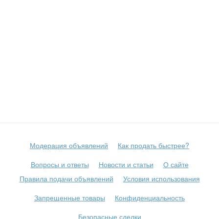
Модерация объявлений
Как продать быстрее?
Вопросы и ответы
Новости и статьи
О сайте
Правила подачи объявлений
Условия использования
Запрещенные товары
Конфиденциальность
Безопасные сделки