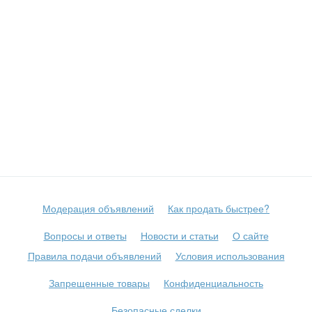
Модерация объявлений
Как продать быстрее?
Вопросы и ответы
Новости и статьи
О сайте
Правила подачи объявлений
Условия использования
Запрещенные товары
Конфиденциальность
Безопасные сделки