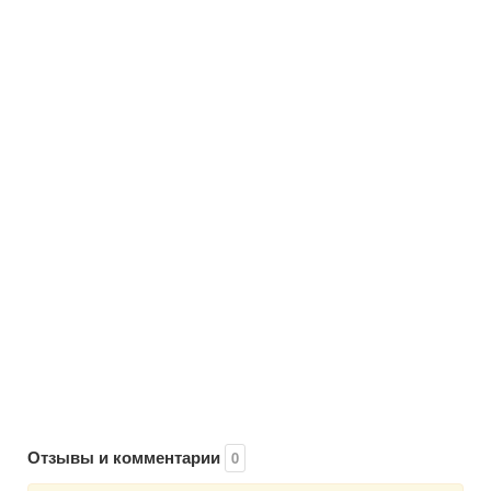
Отзывы и комментарии
0