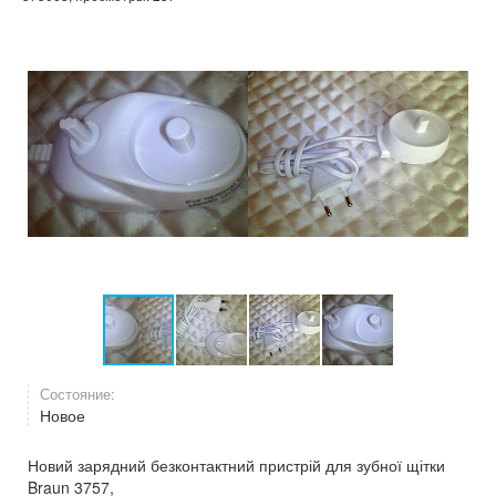
Состояние:
Новое
Новий зарядний безконтактний пристрій для зубної щітки
Braun 3757,