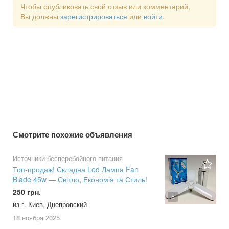
Чтобы опубликовать свой отзыв или комментарий,
Вы должны
зарегистрироваться
или
войти
.
Смотрите похожие объявления
Источники бесперебойного питания
Топ-продаж! Складна Led Лампа Fan
Blade 45w — Світло, Економія та Стиль!
250 грн.
5
из г. Киев, Днепровский
18 ноября
2025