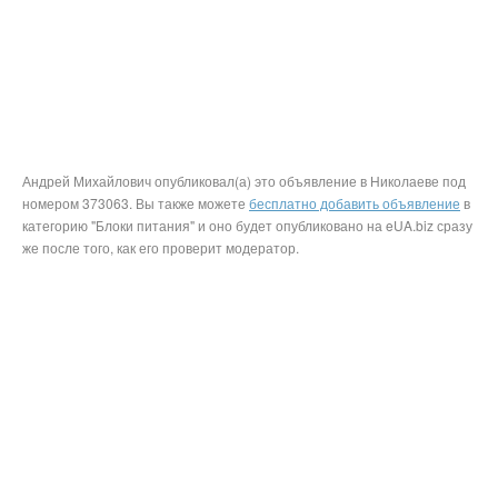
Андрей Михайлович опубликовал(а) это объявление в Николаеве под
номером 373063. Вы также можете
бесплатно добавить объявление
в
категорию "Блоки питания" и оно будет опубликовано на eUA.biz сразу
же после того, как его проверит модератор.