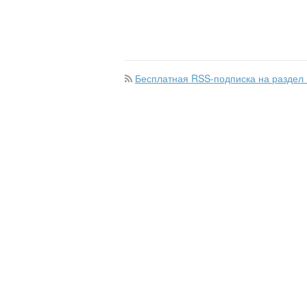
Бесплатная RSS-подписка на раздел 