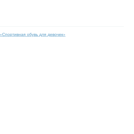
«Спортивная обувь для девочек»