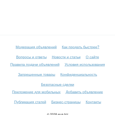
Модерация объявлений
Как продать быстрее?
Вопросы и ответы
Новости и статьи
О сайте
Правила подачи объявлений
Условия использования
Запрещенные товары
Конфиденциальность
Безопасные сделки
Приложение для мобильных
Добавить объявление
Публикация статей
Бизнес-страницы
Контакты
© 2026 eua.biz