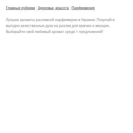
Главные рубрики
Здоровье, красота
Парфюмерия
Лучшие ароматы разливной парфюмерии в Украине. Покупайте
выгодно качественные духи на разлив для мужчин и женщин.
Выбирайте свой любимый аромат среди 1 предложений!