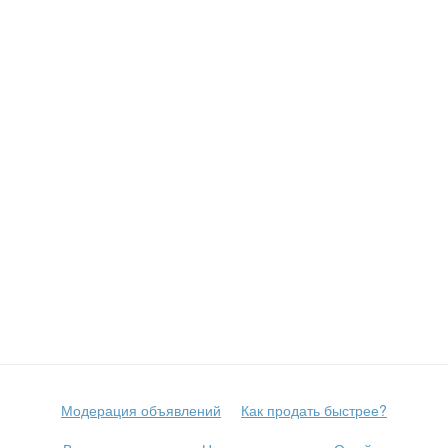
Модерация объявлений
Как продать быстрее?