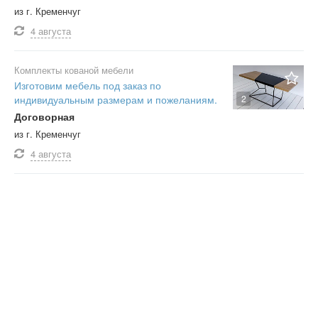
из г. Кременчуг
4 августа
Комплекты кованой мебели
Изготовим мебель под заказ по
индивидуальным размерам и пожеланиям.
2
Договорная
из г. Кременчуг
4 августа