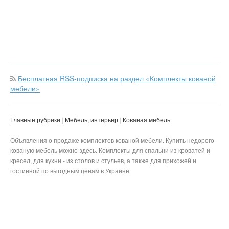
Бесплатная RSS-подписка на раздел «Комплекты кованой
мебели»
Главные рубрики
Мебель, интерьер
Кованая мебель
Объявления о продаже комплектов кованой мебели. Купить недорого
кованую мебель можно здесь. Комплекты для спальни из кроватей и
кресел, для кухни - из столов и стульев, а также для прихожей и
гостинной по выгодным ценам в Украине