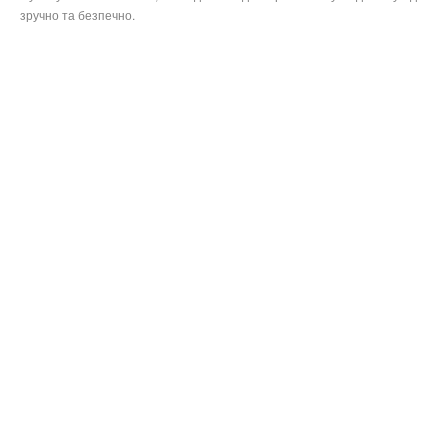
зручно та безпечно.