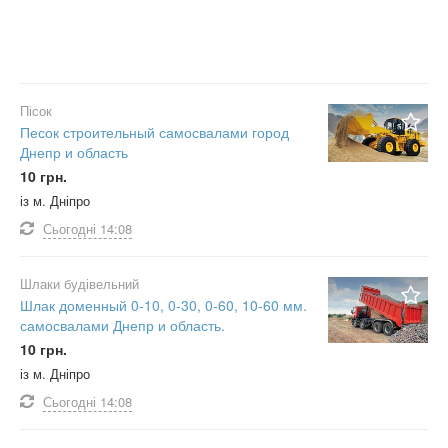
Пісок
Песок строительный самосвалами город
Днепр и область
10 грн.
із м. Дніпро
Сьогодні
14:08
Шлаки будівельний
Шлак доменный 0-10, 0-30, 0-60, 10-60 мм.
самосвалами Днепр и область.
10 грн.
із м. Дніпро
Сьогодні
14:08