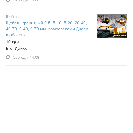
Щебінь
Щебень гранитный 2-5, 5-10, 5-20, 20-40,
40-70, 0-40, 0-70 мм. самосвалами Днепр
и область.
10 грн.
із м. Дніпро
Сьогодні
14:08