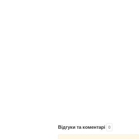
Відгуки та коментарі
0