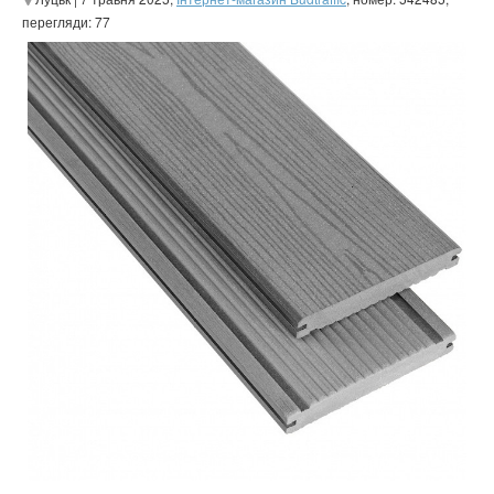
перегляди: 77