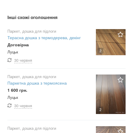
Інші схожі оголошення
Паркет, дошка для підлоги
Терасна дошка з термодерева, декінг
Договірна
2
Луцьк
30 червня
Паркет, дошка для підлоги
Паркетна дошка з термоясена
1 600 грн.
Луцьк
30 червня
2
Паркет, дошка для підлоги