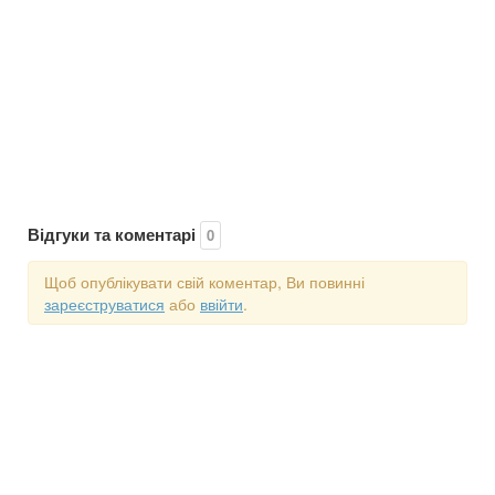
Відгуки та коментарі
0
Щоб опублікувати свій коментар, Ви повинні
зареєструватися
або
ввійти
.