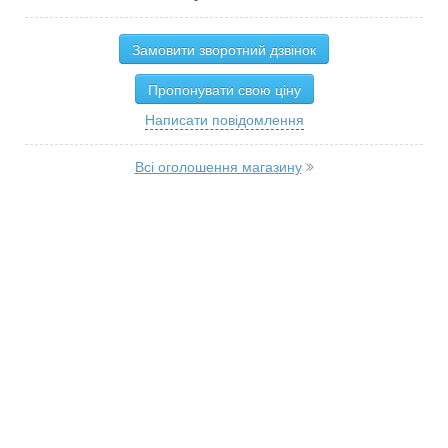
Замовити зворотний дзвінок
Пропонувати свою ціну
Написати повідомлення
Всі оголошення магазину