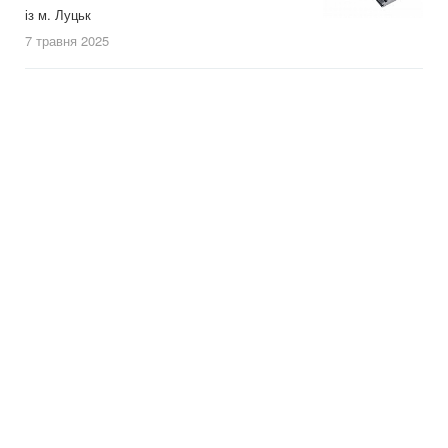
із м. Луцьк
7 травня
2025