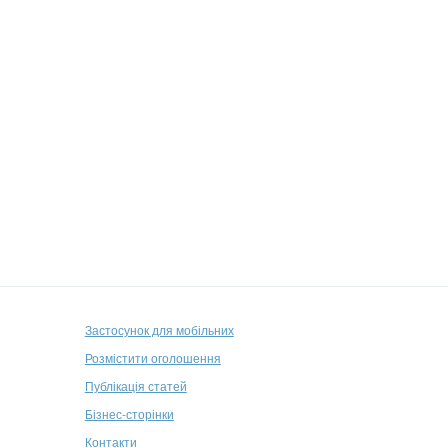
Застосунок для мобільних
Розмістити оголошення
Публікація статей
Бізнес-сторінки
Контакти