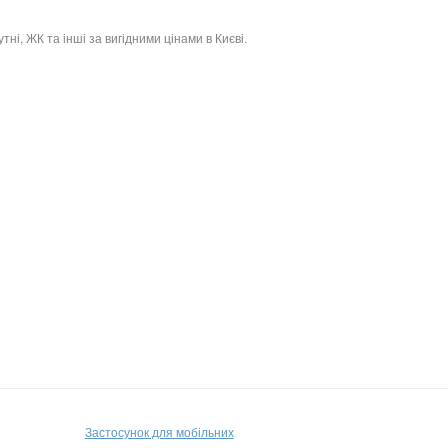
тні, ЖК та інші за вигідними цінами в Києві.
Застосунок для мобільних