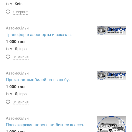
із м. Київ
1 серпня
Автомобільні
8
Трансфер в аэропорты и вокзалы.
1 000 грн.
із м. Дніпро
31 липня
Автомобільні
8
Прокат автомобилей на свадьбу.
1 000 грн.
із м. Дніпро
31 липня
Автомобільні
Пассажирские перевозки бизнес класса.
1 000 грн.