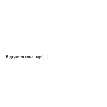
Відгуки та коментарі
0