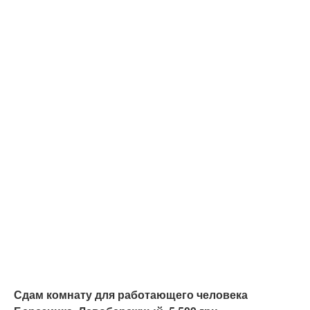
Сдам комнату для работающего человека