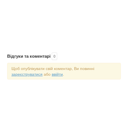
Відгуки та коментарі
0
Щоб опублікувати свій коментар, Ви повинні
зареєструватися
або
ввійти
.