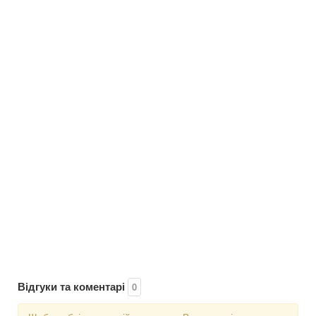
Відгуки та коментарі
0