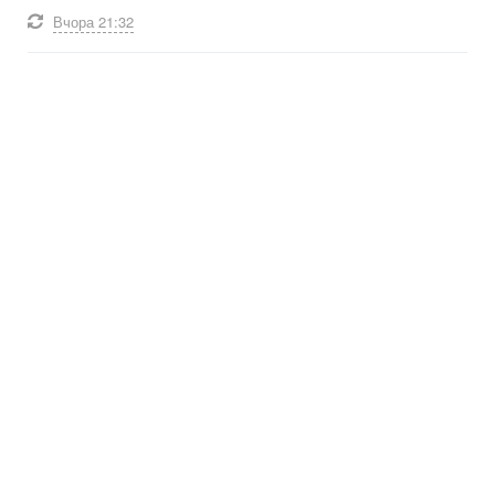
Вчора
21:32