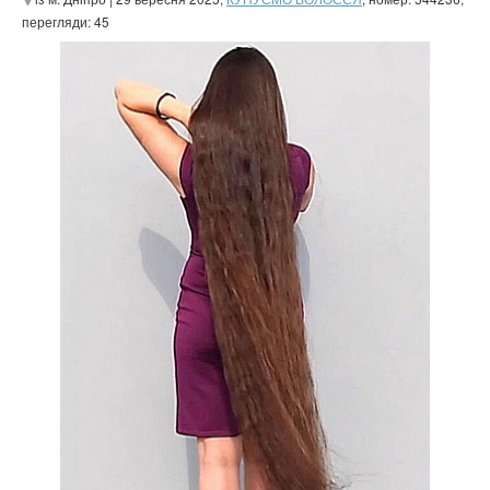
перегляди: 45