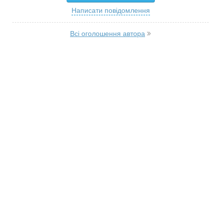
Написати повідомлення
Всі оголошення автора