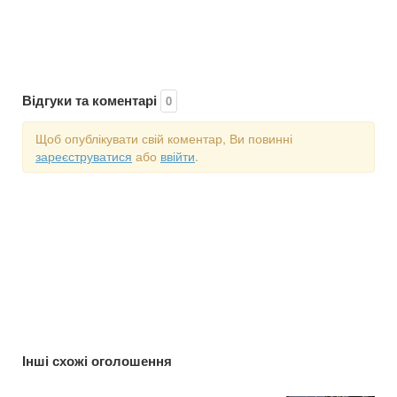
Відгуки та коментарі
0
Щоб опублікувати свій коментар, Ви повинні
зареєструватися
або
ввійти
.
Інші схожі оголошення