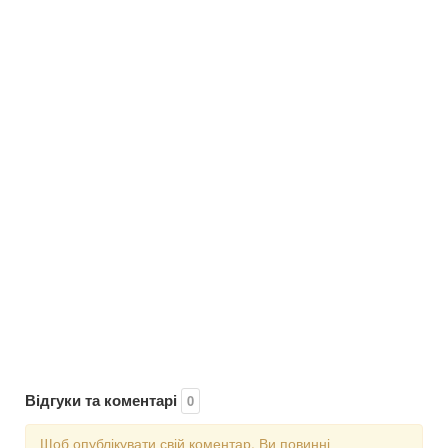
Відгуки та коментарі
0
Щоб опублікувати свій коментар, Ви повинні