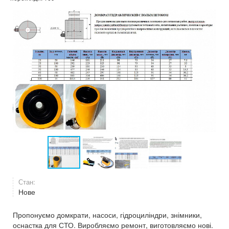
Стан:
Нове
Пропонуємо домкрати, насоси, гідроциліндри, знімники,
оснастка для СТО. Виробляємо ремонт, виготовляємо нові.