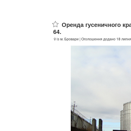
Оренда гусеничного кра
64.
із м. Бровари
| Оголошення додано 18 липня