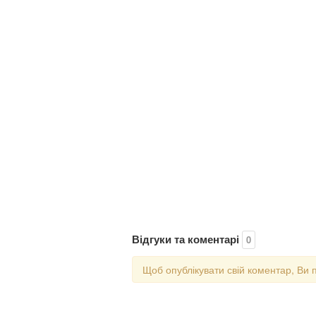
Відгуки та коментарі
0
Щоб опублікувати свій коментар, Ви 