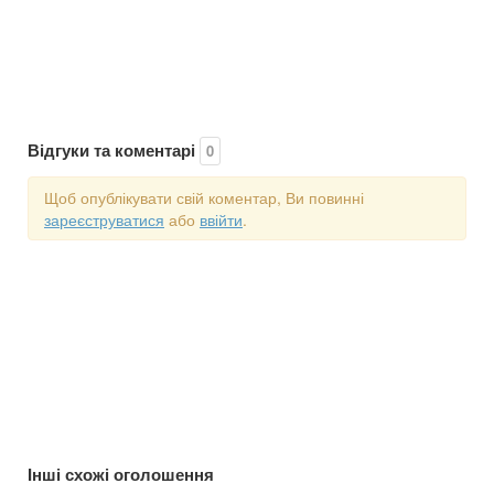
Відгуки та коментарі
0
Щоб опублікувати свій коментар, Ви повинні
зареєструватися
або
ввійти
.
Інші схожі оголошення