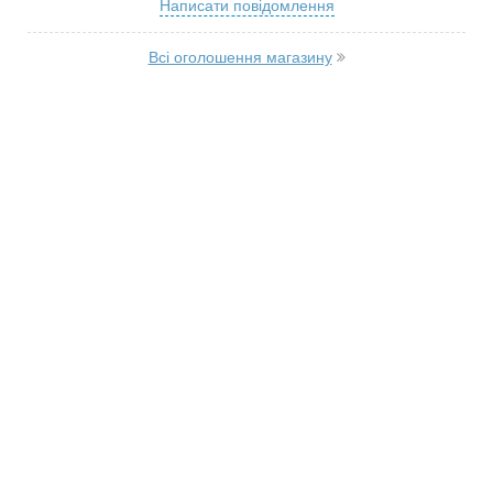
Написати повідомлення
Всі оголошення магазину