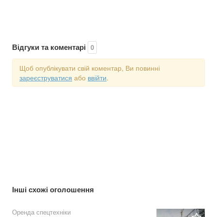
Відгуки та коментарі
0
Щоб опублікувати свій коментар, Ви повинні
зареєструватися
або
ввійти
.
Інші схожі оголошення
Оренда спецтехніки