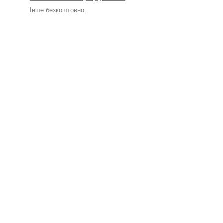
Інше безкоштовно