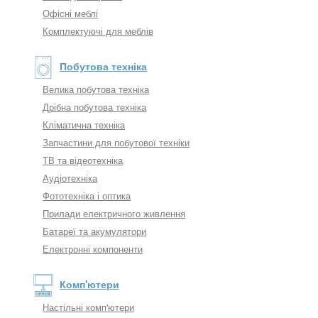
Офісні меблі
Комплектуючі для меблів
Побутова техніка
Велика побутова техніка
Дрібна побутова техніка
Кліматична техніка
Запчастини для побутової техніки
ТВ та відеотехніка
Аудіотехніка
Фототехніка і оптика
Прилади електричного живлення
Батареї та акумулятори
Електронні компоненти
Комп'ютери
Настільні комп'ютери