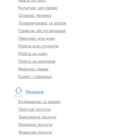
Культура, шоу-бізнес
Охорона, безпека
Телекомунікації та зв'язок
Сервісне обслуговування
Персонал для дому
Робота для студентів
Робота на дому
Робота за кордоном
Морська справа
Бізнес і співпраця
Послуги
Будівництво та ремонт
Побутові послуги
Транспортні послуги
Юридичні послуги
Фінансові послуги