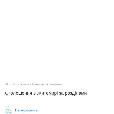
/
Оголошення в Житомирі за розділами
Оголошення в Житомирі за розділами
Нерухомість