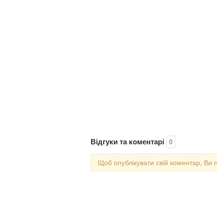
Відгуки та коментарі
0
Щоб опублікувати свій коментар, Ви 