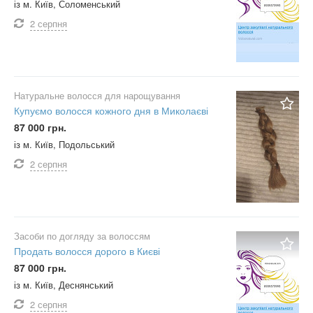
із м. Київ, Соломенський
2 серпня
Натуральне волосся для нарощування
Купуємо волосся кожного дня в Миколаєві
87 000 грн.
із м. Київ, Подольський
2 серпня
Засоби по догляду за волоссям
Продать волосся дорого в Києві
87 000 грн.
із м. Київ, Деснянський
2 серпня