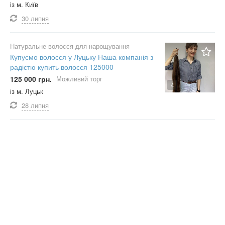
із м. Київ
30 липня
Натуральне волосся для нарощування
Купуємо волосся у Луцьку Наша компанія з
радістю купить волосся 125000
125 000 грн.
Можливий торг
4
із м. Луцьк
28 липня