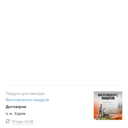
Пандуси для інвалідів
Виготовлення пандусів
Договірна
із м. Харків
Вчора
14:28