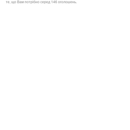
те, що Вам потрібно серед 146 оголошень.