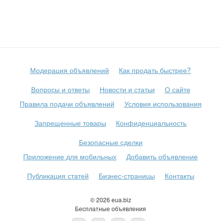
Модерация объявлений
Как продать быстрее?
Вопросы и ответы
Новости и статьи
О сайте
Правила подачи объявлений
Условия использования
Запрещенные товары
Конфиденциальность
Безопасные сделки
Приложение для мобильных
Добавить объявление
Публикация статей
Бизнес-страницы
Контакты
© 2026 eua.biz
Бесплатные объявления