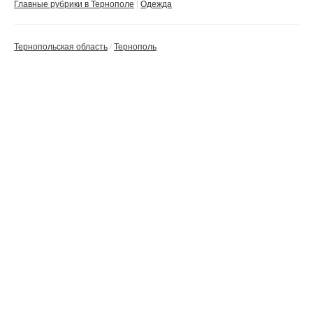
Главные рубрики в Тернополе
Одежда
Тернопольская область
Тернополь