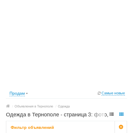
Продам
Самые новые
/
Объявления в Тернополе
/
Одежда
Одежда в Тернополе - страница 3: фото, цены
Фильтр объявлений