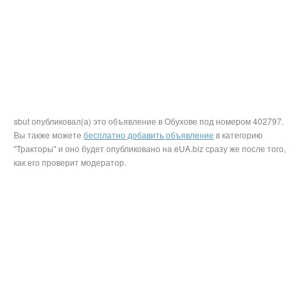
sbut опубликовал(а) это объявление в Обухове под номером 402797.
Вы также можете
бесплатно добавить объявление
в категорию
"Тракторы" и оно будет опубликовано на eUA.biz сразу же после того,
как его проверит модератор.