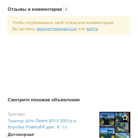
Отзывы и комментарии
0
Чтобы опубликовать свой отзыв или комментарий,
Вы должны
зарегистрироваться
или
войти
.
Смотрите похожие объявления
Тракторы
Трактор John Deere 8310 2001р.в.
Коробка Рowershif двиг. 8, 1л
Договорная