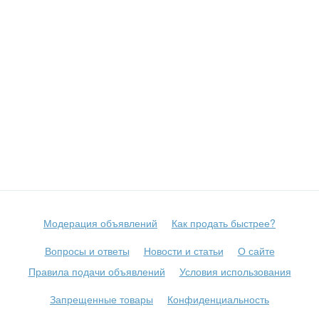
Модерация объявлений
Как продать быстрее?
Вопросы и ответы
Новости и статьи
О сайте
Правила подачи объявлений
Условия использования
Запрещенные товары
Конфиденциальность