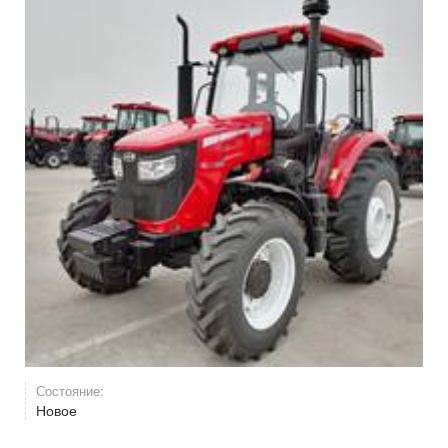
Состояние:
Новое