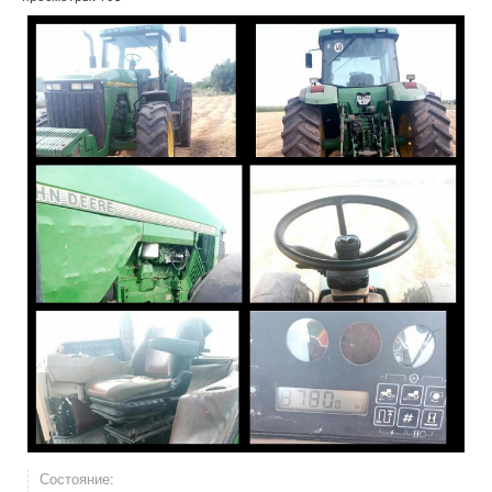
Состояние: