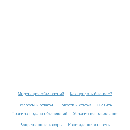
Модерация объявлений
Как продать быстрее?
Вопросы и ответы
Новости и статьи
О сайте
Правила подачи объявлений
Условия использования
Запрещенные товары
Конфиденциальность