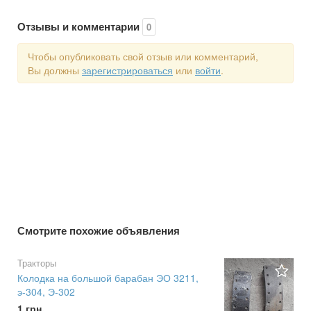
Отзывы и комментарии
0
Чтобы опубликовать свой отзыв или комментарий,
Вы должны
зарегистрироваться
или
войти
.
Смотрите похожие объявления
Тракторы
Колодка на большой барабан ЭО 3211,
э-304, Э-302
1 грн.