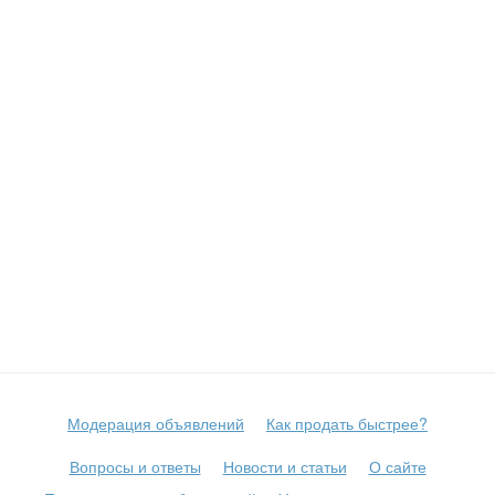
Модерация объявлений
Как продать быстрее?
Вопросы и ответы
Новости и статьи
О сайте