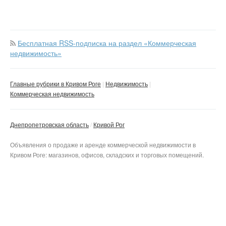
Бесплатная RSS-подписка на раздел «Коммерческая
недвижимость»
Главные рубрики в Кривом Роге
Недвижимость
Коммерческая недвижимость
Днепропетровская область
Кривой Рог
Объявления о продаже и аренде коммерческой недвижимости в
Кривом Роге: магазинов, офисов, складских и торговых помещений.