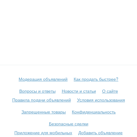
Модерация объявлений
Как продать быстрее?
Вопросы и ответы
Новости и статьи
О сайте
Правила подачи объявлений
Условия использования
Запрещенные товары
Конфиденциальность
Безопасные сделки
Приложение для мобильных
Добавить объявление