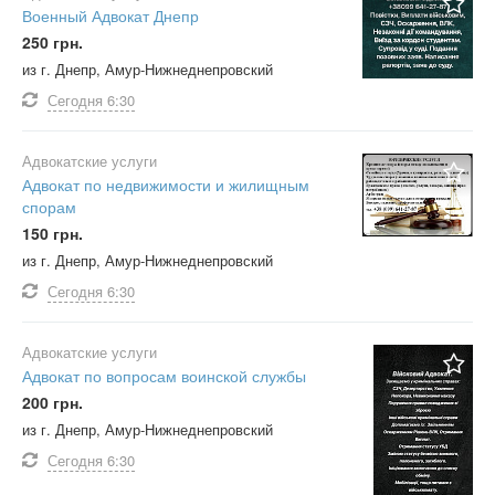
Военный Адвокат Днепр
250 грн.
из г. Днепр, Амур-Нижнеднепровский
Сегодня
6:30
Адвокатские услуги
Адвокат по недвижимости и жилищным
спорам
150 грн.
из г. Днепр, Амур-Нижнеднепровский
Сегодня
6:30
Адвокатские услуги
Адвокат по вопросам воинской службы
200 грн.
из г. Днепр, Амур-Нижнеднепровский
Сегодня
6:30