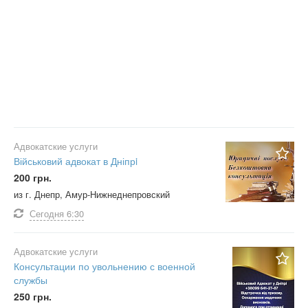
Адвокатские услуги
Військовий адвокат в Дніпрi
200 грн.
из г. Днепр, Амур-Нижнеднепровский
Сегодня
6:30
Адвокатские услуги
Консультации по увольнению с военной
службы
250 грн.