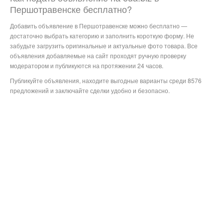
Першотравенске бесплатно?
Добавить объявление в Першотравенске можно бесплатно —
достаточно выбрать категорию и заполнить короткую форму. Не
забудьте загрузить оригинальные и актуальные фото товара. Все
объявления добавляемые на сайт проходят ручную проверку
модератором и публикуются на протяжении 24 часов.
Публикуйте объявления, находите выгодные варианты среди 8576
предложений и заключайте сделки удобно и безопасно.