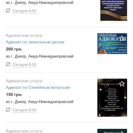
из г. Днепр, Амур-Нижнеднепровский
Сегодня
6:30
Адвокатские услуги
Адвокат по земельным делам
200 грн.
из г. Днепр, Амур-Нижнеднепровский
Сегодня
6:30
Адвокатские услуги
Адвокат по Семейным вопросам
150 грн.
из г. Днепр, Амур-Нижнеднепровский
Сегодня
6:30
Адвокатские услуги