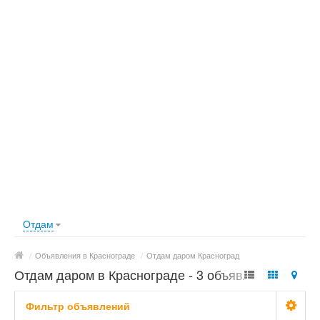
Отдам
/
Объявления в Краснограде
/
Отдам даром Красноград
Отдам даром в Краснограде - 3 объявления
Фильтр объявлений