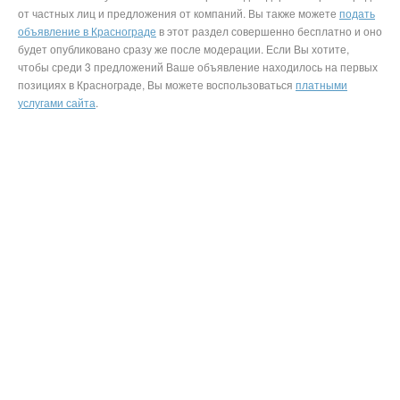
от частных лиц и предложения от компаний. Вы также можете
подать
объявление в Краснограде
в этот раздел совершенно бесплатно и оно
будет опубликовано сразу же после модерации. Если Вы хотите,
чтобы среди 3 предложений Ваше объявление находилось на первых
позициях в Краснограде, Вы можете воспользоваться
платными
услугами сайта
.