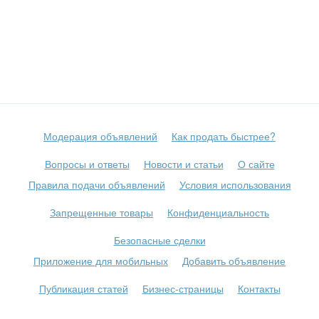
Модерация объявлений
Как продать быстрее?
Вопросы и ответы
Новости и статьи
О сайте
Правила подачи объявлений
Условия использования
Запрещенные товары
Конфиденциальность
Безопасные сделки
Приложение для мобильных
Добавить объявление
Публикация статей
Бизнес-страницы
Контакты