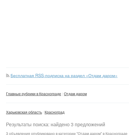
Бесплатная RSS-подписка на раздел «Отдам даром»
Главные рубрики в Краснограде
Отдам даром
Харьковская область
Красноград
Результаты поиска: найдено 3 предложений
3 объявления опубликовано в категории "Отдам даром" в Краснограде