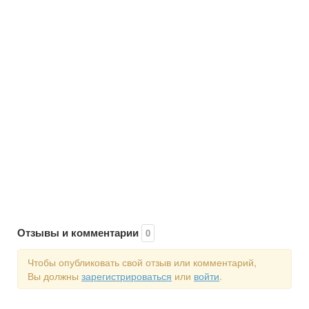
Отзывы и комментарии
0
Чтобы опубликовать свой отзыв или комментарий,
Вы должны
зарегистрироваться
или
войти
.