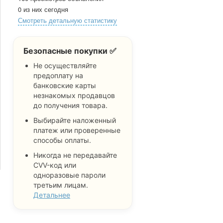
0 из них сегодня
Смотреть детальную статистику
Безопасные покупки ✅
Не осуществляйте
предоплату на
банковские карты
незнакомых продавцов
до получения товара.
Выбирайте наложенный
платеж или проверенные
способы оплаты.
Никогда не передавайте
CVV-код или
одноразовые пароли
третьим лицам.
Детальнее