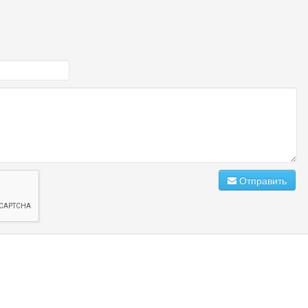
Отправить