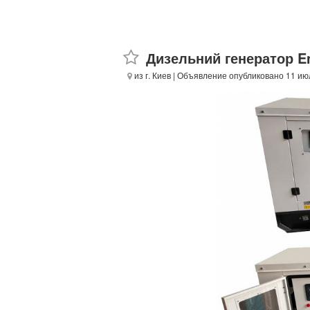
Дизельний генератор E
из г. Киев
| Объявление опубликовано 11 ию