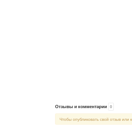
Отзывы и комментарии
0
Чтобы опубликовать свой отзыв или